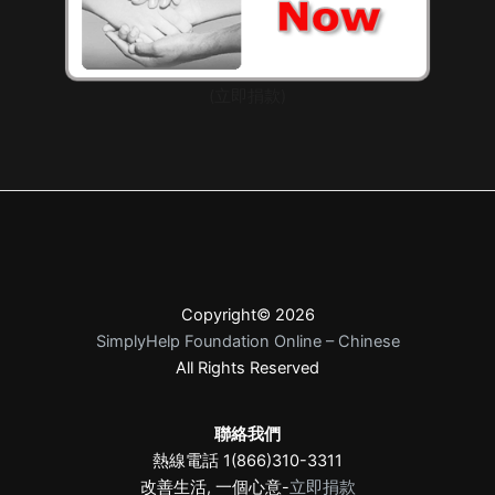
(立即捐款)
Copyright© 2026
SimplyHelp Foundation Online – Chinese
All Rights Reserved
聯絡我們
熱線電話 1(866)310-3311
改善生活, 一個心意-
立即捐款