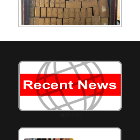
[SHOW AS SLIDESHOW]
(最新消息)