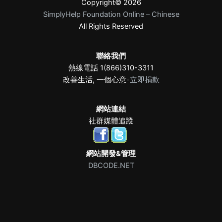
Copyright© 2026
SimplyHelp Foundation Online – Chinese
All Rights Reserved
聯絡我們
熱線電話 1(866)310-3311
改善生活, 一個心意-
立即捐款
網站連結
社群媒體追蹤
網站開發&管理
DBCODE.NET