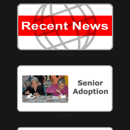
最新消息
老人收養