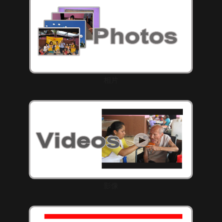
相片
影像