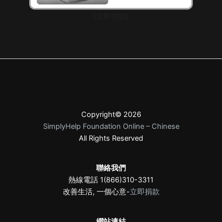
(立即捐款)
Copyright© 2026
SimplyHelp Foundation Online – Chinese
All Rights Reserved
聯絡我們
熱線電話 1(866)310-3311
改善生活, 一個心意-
立即捐款
網站連結