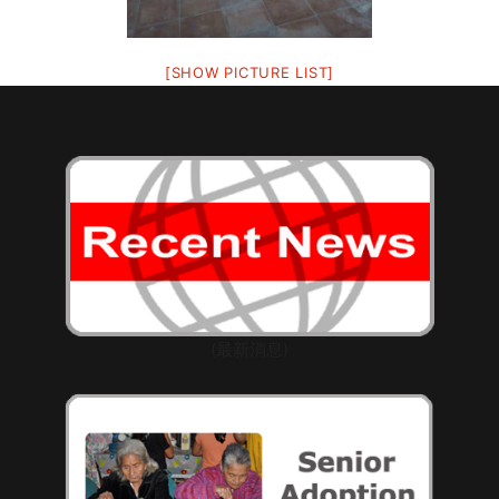
[SHOW PICTURE LIST]
(最新消息)