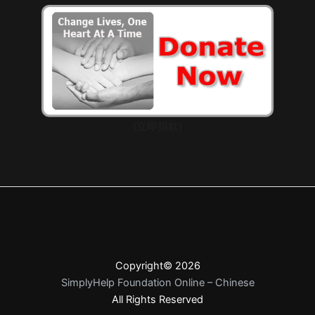
(立即捐款)
Copyright© 2026
SimplyHelp Foundation Online – Chinese
All Rights Reserved