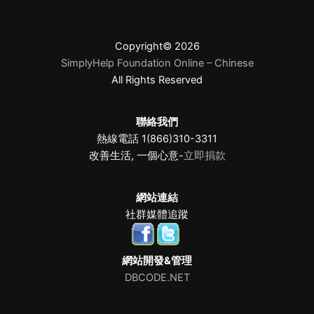
Copyright© 2026
SimplyHelp Foundation Online – Chinese
All Rights Reserved
聯絡我們
熱線電話 1(866)310-3311
改善生活, 一個心意-
立即捐款
網站連結
社群媒體追蹤
網站開發&管理
DBCODE.NET