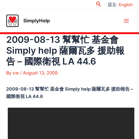
Search
Skip
語言
:
English
to
content
SimplyHelp
Main
2009-08-13 幫幫忙 基金會
Men
Simply help 薩爾瓦多 援助報
告 – 國際衛視 LA 44.6
By
sw
/
August 13, 2009
2009-08-13 幫幫忙 基金會 Simply help 薩爾瓦多 援助報告 –
國際衛視 LA 44.6