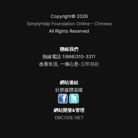
Copyright© 2026
SimplyHelp Foundation Online – Chinese
All Rights Reserved
聯絡我們
熱線電話 1(866)310-3311
改善生活, 一個心意-
立即捐款
網站連結
社群媒體追蹤
網站開發&管理
DBCODE.NET