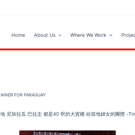
Home
About Us
Where We Work
Proje
TAINER FOR PARAGUAY
 尼加拉瓜 巴拉圭 都是40 呎的大貨櫃 給當地婦女的團體 -Tin