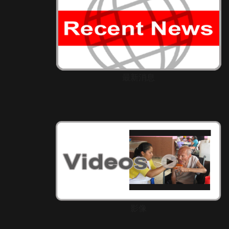
最新消息
影像